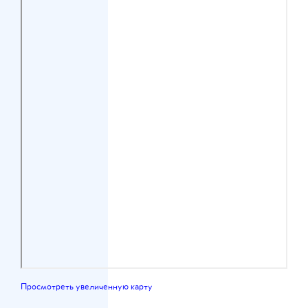
Просмотреть увеличенную карту