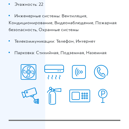
Этажность: 22
Инженерные системы: Вентиляция,
Кондиционирование, Видеонаблюдение, Пожарная
безопасность, Охранные системы
Телекоммуникации: Телефон, Интернет
Парковка: Стихийная, Подземная, Наземная