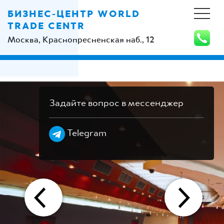
БИЗНЕС-ЦЕНТР WORLD
TRADE CENTR
Москва, Краснопресненская наб., 12
Задайте вопрос в мессенджер
Telegram