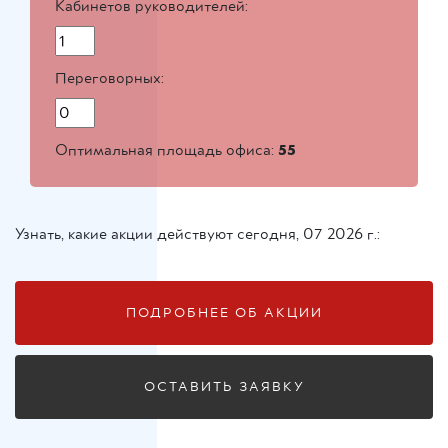
Кабинетов руководителей:
Переговорных:
Оптимальная площадь офиса:
55
Узнать, какие акции действуют сегодня, 07 2026 г.:
ПОДРОБНЕЕ ОБ АКЦИИ
ОСТАВИТЬ ЗАЯВКУ