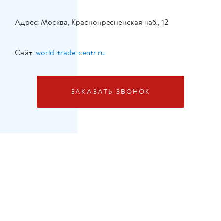
Адрес: Москва, Краснопресненская наб., 12
Сайт:
world-trade-centr.ru
ЗАКАЗАТЬ ЗВОНОК