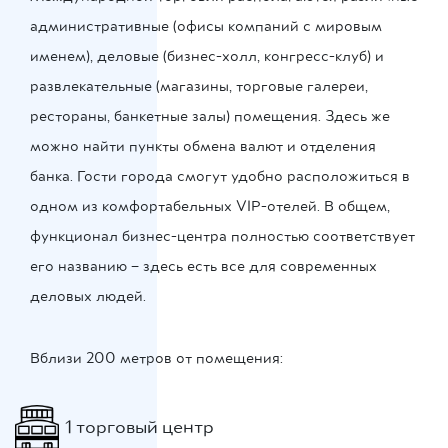
административные (офисы компаний с мировым
именем), деловые (бизнес-холл, конгресс-клуб) и
развлекательные (магазины, торговые галереи,
рестораны, банкетные залы) помещения. Здесь же
можно найти пункты обмена валют и отделения
банка. Гости города смогут удобно расположиться в
одном из комфортабельных VIP-отелей. В общем,
функционал бизнес-центра полностью соответствует
его названию – здесь есть все для современных
деловых людей.
Вблизи 200 метров от помещения:
1 торговый центр