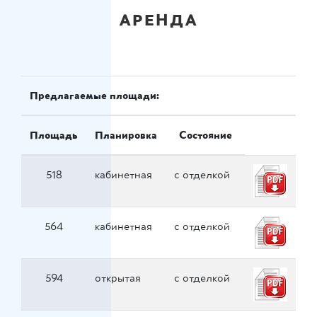
АРЕНДА
Предлагаемые площади:
Площадь
Планировка
Состояние
518
кабинетная
с отделкой
564
кабинетная
с отделкой
594
открытая
с отделкой