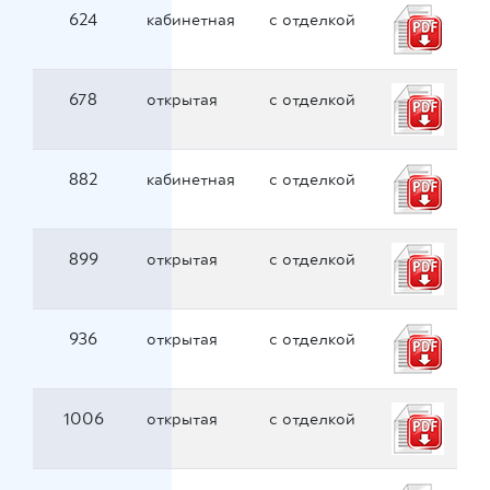
624
кабинетная
с отделкой
678
открытая
с отделкой
882
кабинетная
с отделкой
899
открытая
с отделкой
936
открытая
с отделкой
1006
открытая
с отделкой