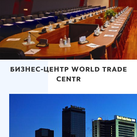
БИЗНЕС-ЦЕНТР WORLD TRADE
CENTR