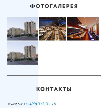
ФОТОГАЛЕРЕЯ
КОНТАКТЫ
Телефон:
+7 (499) 372-05-76