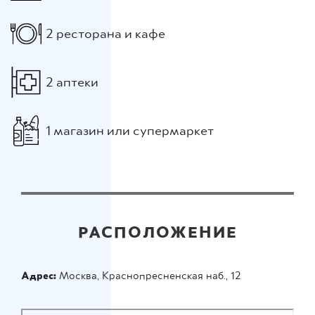
2 ресторана и кафе
2 аптеки
1 магазин или супермаркет
РАСПОЛОЖЕНИЕ
Адрес:
Москва, Краснопресненская наб., 12