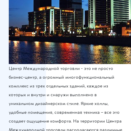
Центр Международной торговли - это не просто
бизнес-центр, а огромный многофункциональный
комплекс из трех отдельных зданий, каждое из
которых и внутри и снаружи выполнено в
уникальном дизайнерском стиле. Яркие холлы,
удобные помещения, современная техника – все это
создает ощущение комфорта. На территории Центра
Международной торговли располагаются различные