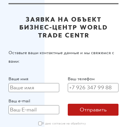
ЗАЯВКА НА ОБЪЕКТ
БИЗНЕС-ЦЕНТР WORLD
TRADE CENTR
Оставьте ваши контактные данные и мы свяжемся с
вами:
Ваше имя
Ваш телефон
Ваш e-mail
Отправить
Я даю согласие на обработку