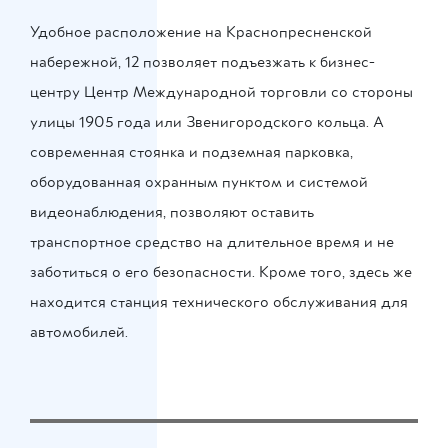
Удобное расположение на Краснопресненской
набережной, 12 позволяет подъезжать к бизнес-
центру Центр Международной торговли со стороны
улицы 1905 года или Звенигородского кольца. А
современная стоянка и подземная парковка,
оборудованная охранным пунктом и системой
видеонаблюдения, позволяют оставить
транспортное средство на длительное время и не
заботиться о его безопасности. Кроме того, здесь же
находится станция технического обслуживания для
автомобилей.