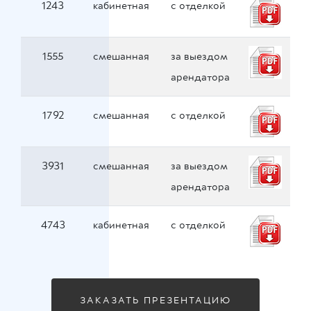
1243
кабинетная
с отделкой
1555
смешанная
за выездом
арендатора
1792
смешанная
с отделкой
3931
смешанная
за выездом
арендатора
4743
кабинетная
с отделкой
ЗАКАЗАТЬ ПРЕЗЕНТАЦИЮ