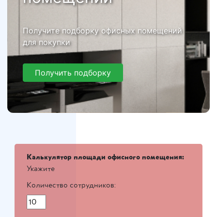
Получите подборку офисных помещений
для покупки
Получить подборку
Калькулятор площади офисного помещения:
Укажите
Количество сотрудников: