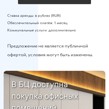
Ставка аренды: в рублях (RUR)
Обеспечительный платёж: 1 месяц
Коммунальные услуги: дополнительно
Предложение не является публичной
офертой, условия могут быть изменены.
В БЦ доступна
покупка офисных
помещений